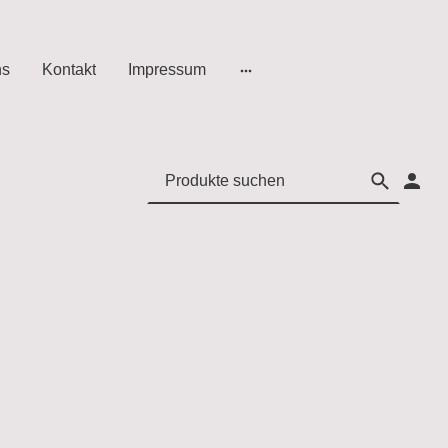
ns
Kontakt
Impressum