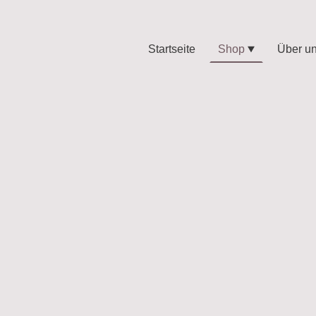
Startseite
Shop
Über u