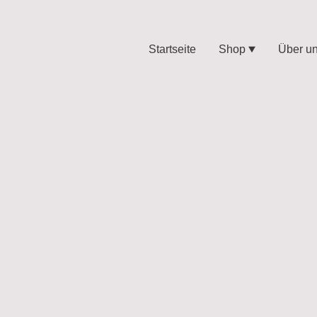
Startseite
Shop
Über u